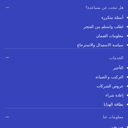
هل تبحث عن مساعدة؟
أسئلة متكررة
اطلب واستلم من المتجر
معلومات الضمان
سياسة الاستبدال والاسترجاع
الخدمات
التأجير
التركيب و الصيانة
عروض الشركات
إعادة شراء
بطاقة الهدايا
معلومات عنا
من نحن