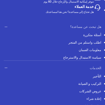
تتوفر إمكانية الاستبدال والإرجاع خلال 60 يوم
خدمة العملاء
هل تحتاج إلى مساعدة؟ نحن هنا لمساعدتك
هل تبحث عن مساعدة؟
أسئلة متكررة
اطلب واستلم من المتجر
معلومات الضمان
سياسة الاستبدال والاسترجاع
الخدمات
التأجير
التركيب و الصيانة
عروض الشركات
إعادة شراء