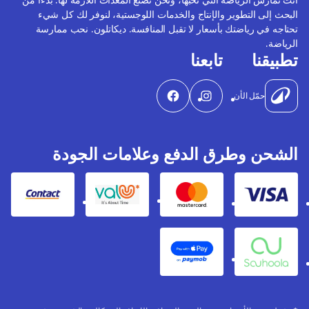
البحث إلى التطوير والإنتاج والخدمات اللوجستية، لنوفر لك كل شيء
تحتاجه في رياضتك بأسعار لا تقبل المنافسة. ديكاتلون. نحب ممارسة
الرياضة.
تطبيقنا
تابعنا
حمّل الأن
الشحن وطرق الدفع وعلامات الجودة
Contact
Valu
Mastercard
Visa
Apple Pay
Souhoola