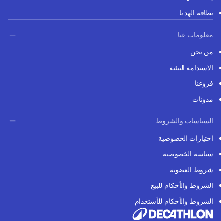
بطاقة الهدايا
معلومات عنا
من نحن
الاستدامة البيئية
فروعنا
مدونات
السياسات والشروط
اختيارات الخصوصية
سياسة الخصوصية
شروط العضوية
الشروط والأحكام للبيع
الشروط والأحكام للأستخدام