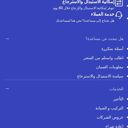
إمكانية الاستبدال والاسترجاع
تتوفر إمكانية الاستبدال والإرجاع خلال 60 يوم
خدمة العملاء
هل تحتاج إلى مساعدة؟ نحن هنا لمساعدتك
هل تبحث عن مساعدة؟
أسئلة متكررة
اطلب واستلم من المتجر
معلومات الضمان
سياسة الاستبدال والاسترجاع
الخدمات
التأجير
التركيب و الصيانة
عروض الشركات
إعادة شراء