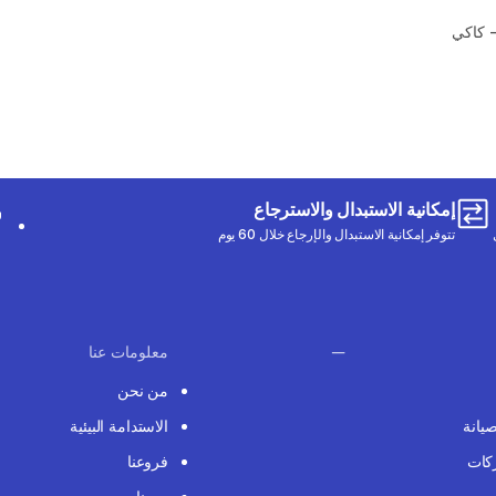
إمكانية الاستبدال والاسترجاع
تتوفر إمكانية الاستبدال والإرجاع خلال 60 يوم
معلومات عنا
من نحن
صيانة
الاستدامة البيئية
كات
فروعنا