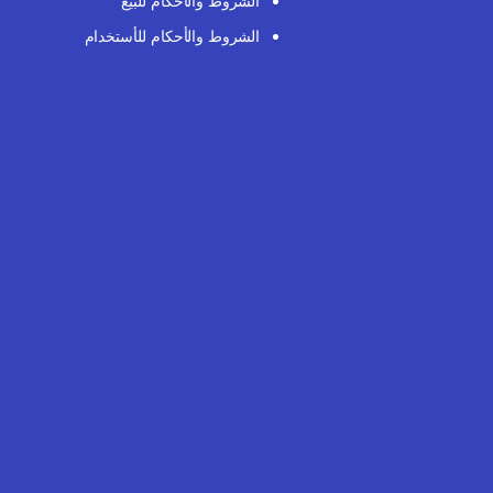
الشروط والأحكام للبيع
الشروط والأحكام للأستخدام