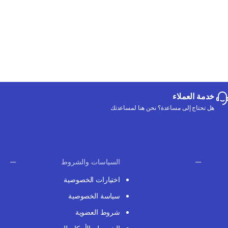
خدمة العملاء
هل تحتاج إلى مساعدة؟ نحن هنا لمساعدتك
السياسات والشروط
اختيارات الخصوصية
سياسة الخصوصية
شروط العضوية