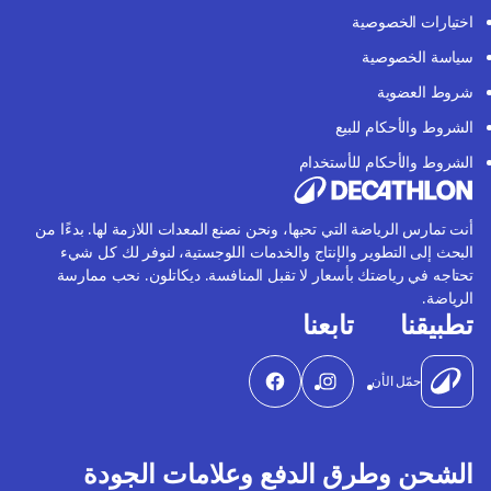
اختيارات الخصوصية
سياسة الخصوصية
شروط العضوية
الشروط والأحكام للبيع
الشروط والأحكام للأستخدام
أنت تمارس الرياضة التي تحبها، ونحن نصنع المعدات اللازمة لها. بدءًا من
البحث إلى التطوير والإنتاج والخدمات اللوجستية، لنوفر لك كل شيء
تحتاجه في رياضتك بأسعار لا تقبل المنافسة. ديكاتلون. نحب ممارسة
الرياضة.
تطبيقنا
تابعنا
حمّل الأن
الشحن وطرق الدفع وعلامات الجودة