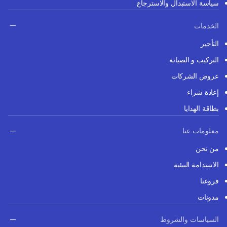
سياسة الاستبدال والاسترجاع
الخدمات
التأجير
التركيب و الصيانة
عروض الشركات
إعادة شراء
بطاقة الهدايا
معلومات عنا
من نحن
الاستدامة البيئية
فروعنا
مدونات
السياسات والشروط