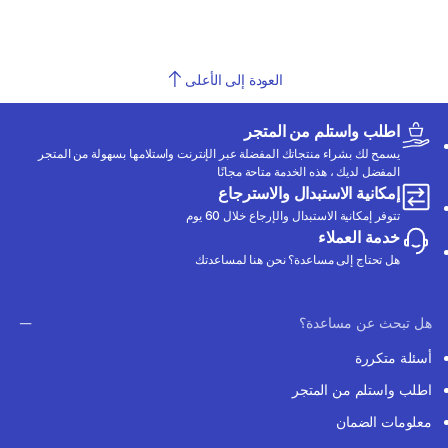
العودة إلى الأعلى
اطلب واستلم من المتجر
يسمح لك بشراء منتجاتك المفضلة عبر الإنترنت واستلامها بسهولة من المتجر
المفضل لديك ، هذه الخدمة متاحة مجانًا
إمكانية الاستبدال والاسترجاع
تتوفر إمكانية الاستبدال والإرجاع خلال 60 يوم
خدمة العملاء
هل تحتاج إلى مساعدة؟ نحن هنا لمساعدتك
هل تبحث عن مساعدة؟
أسئلة متكررة
اطلب واستلم من المتجر
معلومات الضمان