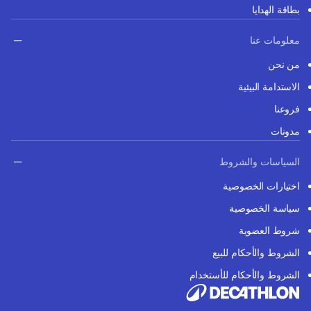
بطاقة الهدايا
معلومات عنا
من نحن
الاستدامة البيئية
فروعنا
مدونات
السياسات والشروط
اختيارات الخصوصية
سياسة الخصوصية
شروط العضوية
الشروط والأحكام للبيع
الشروط والأحكام للأستخدام