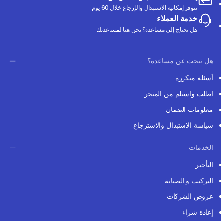
تتوفر إمكانية الاستبدال والإرجاع خلال 60 يوم
خدمة العملاء
هل تحتاج إلى مساعدة؟ نحن هنا لمساعدتك
هل تبحث عن مساعدة؟
أسئلة متكررة
اطلب واستلم من المتجر
معلومات الضمان
سياسة الاستبدال والاسترجاع
الخدمات
التأجير
التركيب و الصيانة
عروض الشركات
إعادة شراء