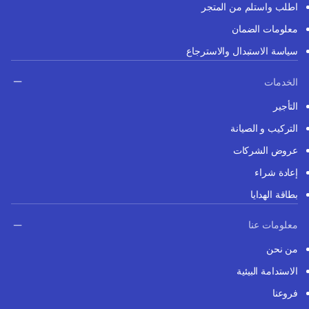
اطلب واستلم من المتجر
معلومات الضمان
سياسة الاستبدال والاسترجاع
الخدمات
التأجير
التركيب و الصيانة
عروض الشركات
إعادة شراء
بطاقة الهدايا
معلومات عنا
من نحن
الاستدامة البيئية
فروعنا