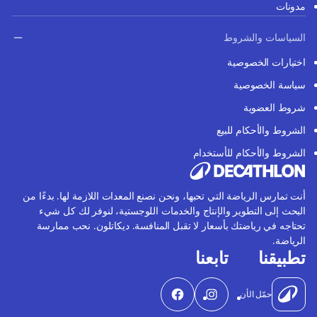
مدونات
السياسات والشروط
اختيارات الخصوصية
سياسة الخصوصية
شروط العضوية
الشروط والأحكام للبيع
الشروط والأحكام للأستخدام
أنت تمارس الرياضة التي تحبها، ونحن نصنع المعدات اللازمة لها. بدءًا من
البحث إلى التطوير والإنتاج والخدمات اللوجستية، لنوفر لك كل شيء
تحتاجه في رياضتك بأسعار لا تقبل المنافسة. ديكاتلون. نحب ممارسة
الرياضة.
تطبيقنا
تابعنا
حمّل الأن