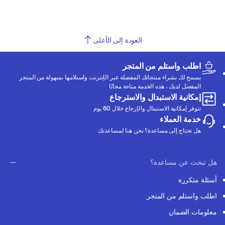
العودة إلى الأعلى
اطلب واستلم من المتجر
يسمح لك بشراء منتجاتك المفضلة عبر الإنترنت واستلامها بسهولة من المتجر
المفضل لديك ، هذه الخدمة متاحة مجانًا
إمكانية الاستبدال والاسترجاع
تتوفر إمكانية الاستبدال والإرجاع خلال 60 يوم
خدمة العملاء
هل تحتاج إلى مساعدة؟ نحن هنا لمساعدتك
هل تبحث عن مساعدة؟
أسئلة متكررة
اطلب واستلم من المتجر
معلومات الضمان