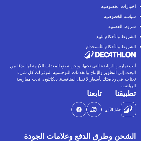
اختيارات الخصوصية
سياسة الخصوصية
شروط العضوية
الشروط والأحكام للبيع
الشروط والأحكام للأستخدام
أنت تمارس الرياضة التي تحبها، ونحن نصنع المعدات اللازمة لها. بدءًا من
البحث إلى التطوير والإنتاج والخدمات اللوجستية، لنوفر لك كل شيء
تحتاجه في رياضتك بأسعار لا تقبل المنافسة. ديكاتلون. نحب ممارسة
الرياضة.
تطبيقنا
تابعنا
حمّل الأن
الشحن وطرق الدفع وعلامات الجودة