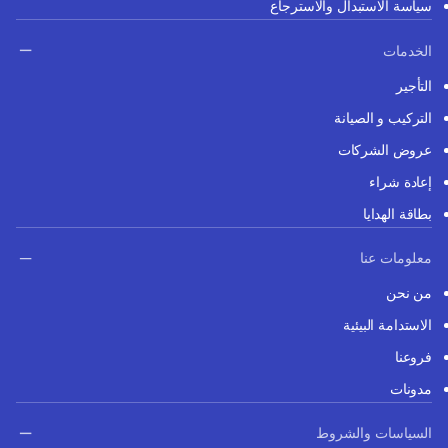
سياسة الاستبدال والاسترجاع
الخدمات
التأجير
التركيب و الصيانة
عروض الشركات
إعادة شراء
بطاقة الهدايا
معلومات عنا
من نحن
الاستدامة البيئية
فروعنا
مدونات
السياسات والشروط