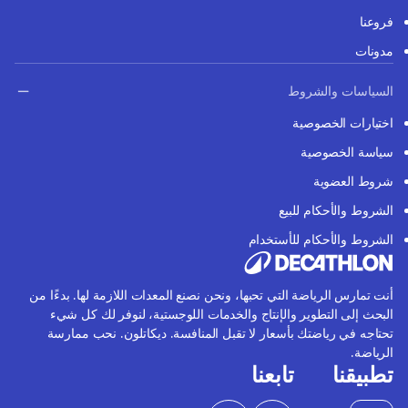
فروعنا
مدونات
السياسات والشروط
اختيارات الخصوصية
سياسة الخصوصية
شروط العضوية
الشروط والأحكام للبيع
الشروط والأحكام للأستخدام
أنت تمارس الرياضة التي تحبها، ونحن نصنع المعدات اللازمة لها. بدءًا من
البحث إلى التطوير والإنتاج والخدمات اللوجستية، لنوفر لك كل شيء
تحتاجه في رياضتك بأسعار لا تقبل المنافسة. ديكاتلون. نحب ممارسة
الرياضة.
تطبيقنا
تابعنا