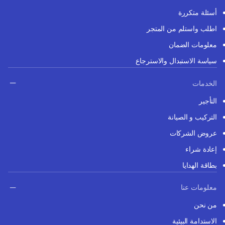
أسئلة متكررة
اطلب واستلم من المتجر
معلومات الضمان
سياسة الاستبدال والاسترجاع
الخدمات
التأجير
التركيب و الصيانة
عروض الشركات
إعادة شراء
بطاقة الهدايا
معلومات عنا
من نحن
الاستدامة البيئية