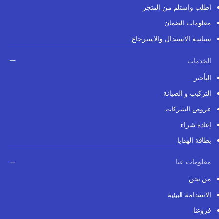
اطلب واستلم من المتجر
معلومات الضمان
سياسة الاستبدال والاسترجاع
الخدمات
التأجير
التركيب و الصيانة
عروض الشركات
إعادة شراء
بطاقة الهدايا
معلومات عنا
من نحن
الاستدامة البيئية
فروعنا