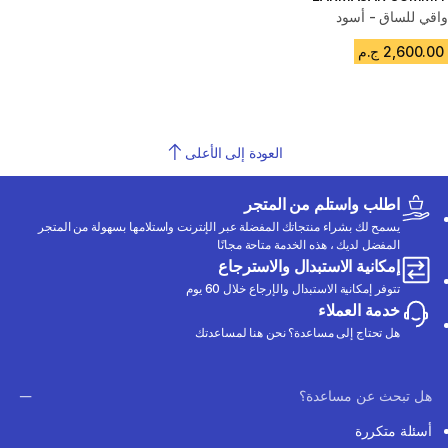
واقي للساق - أسود
2,600.00 ج.م
العودة إلى الأعلى
اطلب واستلم من المتجر
يسمح لك بشراء منتجاتك المفضلة عبر الإنترنت واستلامها بسهولة من المتجر
المفضل لديك ، هذه الخدمة متاحة مجانًا
إمكانية الاستبدال والاسترجاع
تتوفر إمكانية الاستبدال والإرجاع خلال 60 يوم
خدمة العملاء
هل تحتاج إلى مساعدة؟ نحن هنا لمساعدتك
هل تبحث عن مساعدة؟
أسئلة متكررة