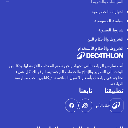
السياسات والشروط
اختيارات الخصوصية
سياسة الخصوصية
شروط العضوية
الشروط والأحكام للبيع
الشروط والأحكام للأستخدام
أنت تمارس الرياضة التي تحبها، ونحن نصنع المعدات اللازمة لها. بدءًا من
البحث إلى التطوير والإنتاج والخدمات اللوجستية، لنوفر لك كل شيء
تحتاجه في رياضتك بأسعار لا تقبل المنافسة. ديكاتلون. نحب ممارسة
الرياضة.
تطبيقنا
تابعنا
حمّل الأن