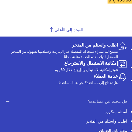
العودة إلى الأعلى
اطلب واستلم من المتجر
يسمح لك بشراء منتجاتك المفضلة عبر الإنترنت واستلامها بسهولة من المتجر
المفضل لديك ، هذه الخدمة متاحة مجانًا
إمكانية الاستبدال والاسترجاع
تتوفر إمكانية الاستبدال والإرجاع خلال 60 يوم
خدمة العملاء
هل تحتاج إلى مساعدة؟ نحن هنا لمساعدتك
هل تبحث عن مساعدة؟
أسئلة متكررة
اطلب واستلم من المتجر
معلومات الضمان