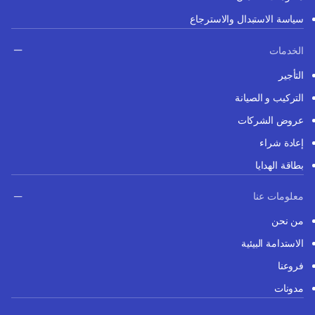
سياسة الاستبدال والاسترجاع
الخدمات
التأجير
التركيب و الصيانة
عروض الشركات
إعادة شراء
بطاقة الهدايا
معلومات عنا
من نحن
الاستدامة البيئية
فروعنا
مدونات