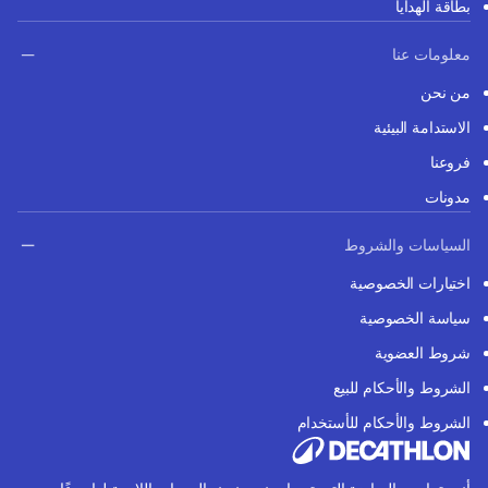
بطاقة الهدايا
معلومات عنا
من نحن
الاستدامة البيئية
فروعنا
مدونات
السياسات والشروط
اختيارات الخصوصية
سياسة الخصوصية
شروط العضوية
الشروط والأحكام للبيع
الشروط والأحكام للأستخدام