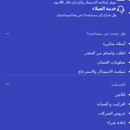
تتوفر إمكانية الاستبدال والإرجاع خلال 60 يوم
خدمة العملاء
هل تحتاج إلى مساعدة؟ نحن هنا لمساعدتك
هل تبحث عن مساعدة؟
أسئلة متكررة
اطلب واستلم من المتجر
معلومات الضمان
سياسة الاستبدال والاسترجاع
الخدمات
التأجير
التركيب و الصيانة
عروض الشركات
إعادة شراء