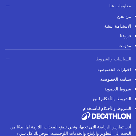
معلومات عنا
من نحن
الاستدامة البيئية
فروعنا
مدونات
السياسات والشروط
اختيارات الخصوصية
سياسة الخصوصية
شروط العضوية
الشروط والأحكام للبيع
الشروط والأحكام للأستخدام
أنت تمارس الرياضة التي تحبها، ونحن نصنع المعدات اللازمة لها. بدءًا من
البحث إلى التطوير والإنتاج والخدمات اللوجستية، لنوفر لك كل شيء