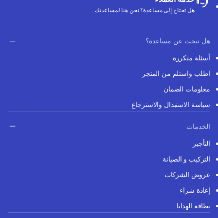
هل تحتاج إلى مساعدة؟ نحن هنا لمساعدتك
هل تبحث عن مساعدة؟
أسئلة متكررة
اطلب واستلم من المتجر
معلومات الضمان
سياسة الاستبدال والاسترجاع
الخدمات
التأجير
التركيب و الصيانة
عروض الشركات
إعادة شراء
بطاقة الهدايا