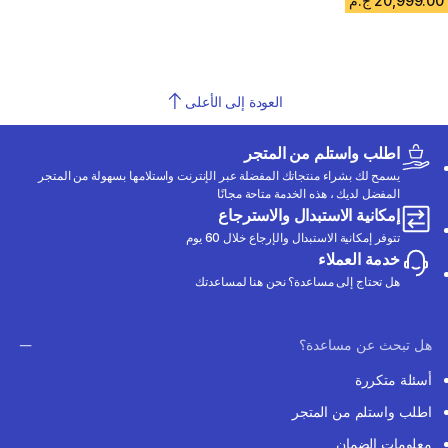
20,999.00 ج.م
العودة إلى الأعلى
اطلب واستلم من المتجر
يسمح لك بشراء منتجاتك المفضلة عبر الإنترنت واستلامها بسهولة من المتجر
المفضل لديك ، هذه الخدمة متاحة مجانًا
إمكانية الاستبدال والاسترجاع
تتوفر إمكانية الاستبدال والإرجاع خلال 60 يوم
خدمة العملاء
هل تحتاج إلى مساعدة؟ نحن هنا لمساعدتك
هل تبحث عن مساعدة؟
أسئلة متكررة
اطلب واستلم من المتجر
معلومات الضمان