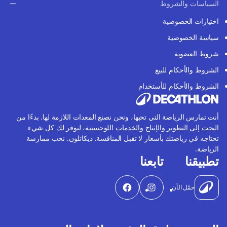
السياسات والشروط
اختيارات الخصوصية
سياسة الخصوصية
شروط العضوية
الشروط والأحكام للبيع
الشروط والأحكام للأستخدام
أنت تمارس الرياضة التي تحبها، ونحن نصنع المعدات اللازمة لها. بدءًا من
البحث إلى التطوير والإنتاج والخدمات اللوجستية، لنوفر لك كل شيء
تحتاجه في رياضتك بأسعار لا تقبل المنافسة. ديكاتلون. نحب ممارسة
الرياضة.
تطبيقنا
تابعنا
حمّل الأن