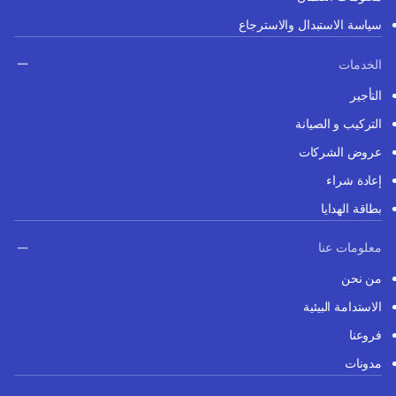
سياسة الاستبدال والاسترجاع
الخدمات
التأجير
التركيب و الصيانة
عروض الشركات
إعادة شراء
بطاقة الهدايا
معلومات عنا
من نحن
الاستدامة البيئية
فروعنا
مدونات