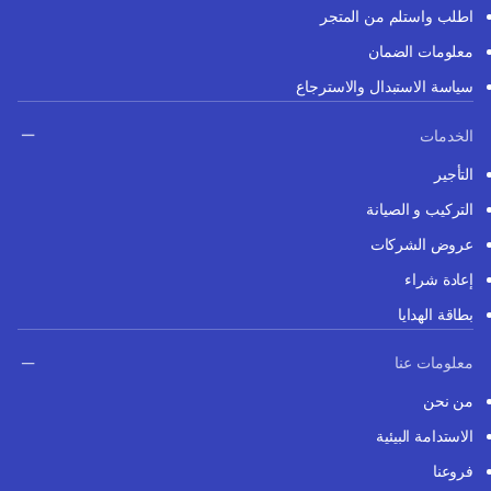
اطلب واستلم من المتجر
معلومات الضمان
سياسة الاستبدال والاسترجاع
الخدمات
التأجير
التركيب و الصيانة
عروض الشركات
إعادة شراء
بطاقة الهدايا
معلومات عنا
من نحن
الاستدامة البيئية
فروعنا