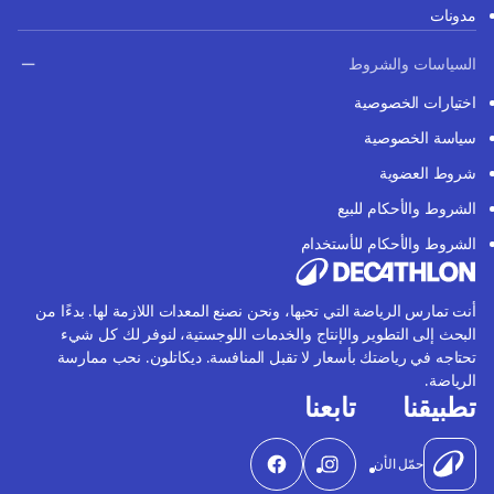
مدونات
السياسات والشروط
اختيارات الخصوصية
سياسة الخصوصية
شروط العضوية
الشروط والأحكام للبيع
الشروط والأحكام للأستخدام
أنت تمارس الرياضة التي تحبها، ونحن نصنع المعدات اللازمة لها. بدءًا من
البحث إلى التطوير والإنتاج والخدمات اللوجستية، لنوفر لك كل شيء
تحتاجه في رياضتك بأسعار لا تقبل المنافسة. ديكاتلون. نحب ممارسة
الرياضة.
تطبيقنا
تابعنا
حمّل الأن