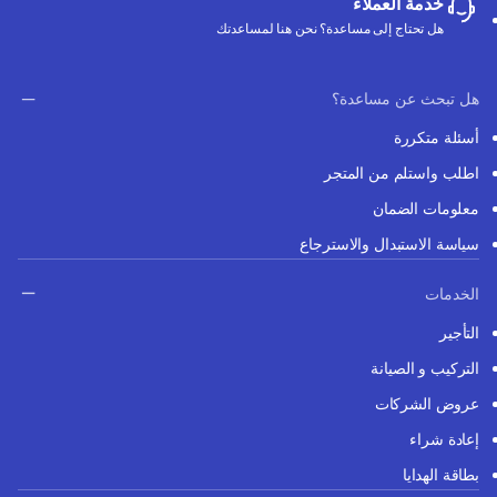
خدمة العملاء
هل تحتاج إلى مساعدة؟ نحن هنا لمساعدتك
هل تبحث عن مساعدة؟
أسئلة متكررة
اطلب واستلم من المتجر
معلومات الضمان
سياسة الاستبدال والاسترجاع
الخدمات
التأجير
التركيب و الصيانة
عروض الشركات
إعادة شراء
بطاقة الهدايا