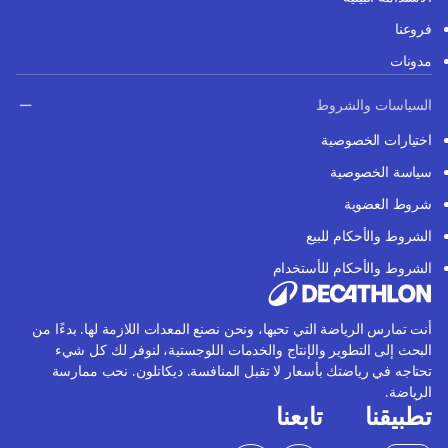
فروعنا
مدونات
السياسات والشروط
اختيارات الخصوصية
سياسة الخصوصية
شروط العضوية
الشروط والأحكام للبيع
الشروط والأحكام للأستخدام
أنت تمارس الرياضة التي تحبها، ونحن نصنع المعدات اللازمة لها. بدءًا من
البحث إلى التطوير والإنتاج والخدمات اللوجستية، لنوفر لك كل شيء
تحتاجه في رياضتك بأسعار لا تقبل المنافسة. ديكاتلون. نحب ممارسة
الرياضة.
تطبيقنا
تابعنا