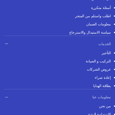
أسئلة متكررة
اطلب واستلم من المتجر
معلومات الضمان
سياسة الاستبدال والاسترجاع
الخدمات
التأجير
التركيب و الصيانة
عروض الشركات
إعادة شراء
بطاقة الهدايا
معلومات عنا
من نحن
الاستدامة البيئية