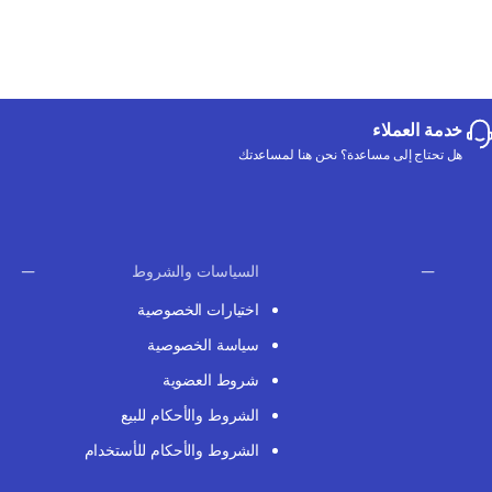
خدمة العملاء
هل تحتاج إلى مساعدة؟ نحن هنا لمساعدتك
السياسات والشروط
اختيارات الخصوصية
سياسة الخصوصية
شروط العضوية
الشروط والأحكام للبيع
الشروط والأحكام للأستخدام