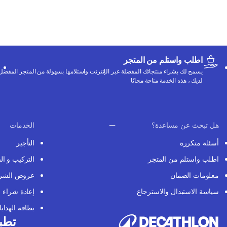
اطلب واستلم من المتجر
يسمح لك بشراء منتجاتك المفضلة عبر الإنترنت واستلامها بسهولة من المتجر المفضل
لديك ، هذه الخدمة متاحة مجانًا
هل تبحث عن مساعدة؟
الخدمات
أسئلة متكررة
التأجير
اطلب واستلم من المتجر
التركيب و ال
معلومات الضمان
عروض الشر
سياسة الاستبدال والاسترجاع
إعادة شراء
بطاقة الهدايا
تطبي