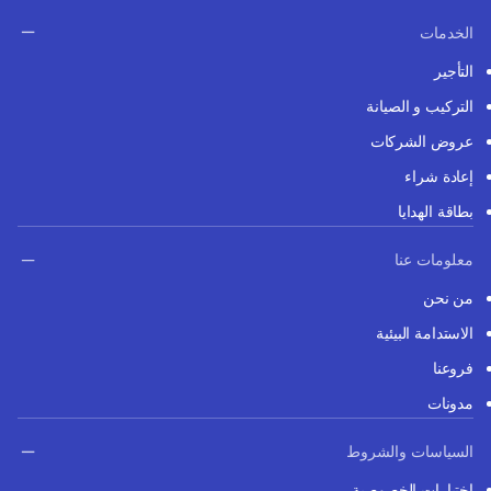
الخدمات
التأجير
التركيب و الصيانة
عروض الشركات
إعادة شراء
بطاقة الهدايا
معلومات عنا
من نحن
الاستدامة البيئية
فروعنا
مدونات
السياسات والشروط
اختيارات الخصوصية