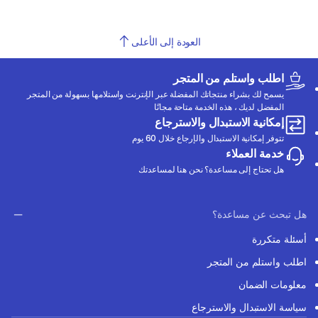
العودة إلى الأعلى
اطلب واستلم من المتجر
يسمح لك بشراء منتجاتك المفضلة عبر الإنترنت واستلامها بسهولة من المتجر
المفضل لديك ، هذه الخدمة متاحة مجانًا
إمكانية الاستبدال والاسترجاع
تتوفر إمكانية الاستبدال والإرجاع خلال 60 يوم
خدمة العملاء
هل تحتاج إلى مساعدة؟ نحن هنا لمساعدتك
هل تبحث عن مساعدة؟
أسئلة متكررة
اطلب واستلم من المتجر
معلومات الضمان
سياسة الاستبدال والاسترجاع