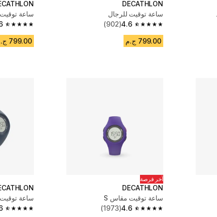
ECATHLON
DECATHLON
ساعة توقيت للرجال
ساعة توقيت 
6
(902)
4.6
4.6 out of 5 stars from 902 reviews
4.6 out of 5 stars from 902 reviews
799.00 ج.م
799.00 ج.م
آخر فرصة
ECATHLON
DECATHLON
ساعة توقيت مقاس S
ساعة توقيت 
6
(1973)
4.6
4.6 out of 5 stars from 1973 reviews
4.6 out of 5 stars from 1973 reviews