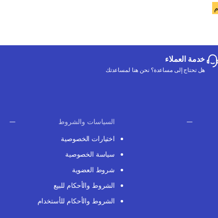
خدمة العملاء
هل تحتاج إلى مساعدة؟ نحن هنا لمساعدتك
السياسات والشروط
اختيارات الخصوصية
سياسة الخصوصية
شروط العضوية
الشروط والأحكام للبيع
الشروط والأحكام للأستخدام