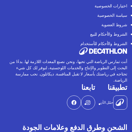
اختيارات الخصوصية
سياسة الخصوصية
شروط العضوية
الشروط والأحكام للبيع
الشروط والأحكام للأستخدام
أنت تمارس الرياضة التي تحبها، ونحن نصنع المعدات اللازمة لها. بدءًا من
البحث إلى التطوير والإنتاج والخدمات اللوجستية، لنوفر لك كل شيء
تحتاجه في رياضتك بأسعار لا تقبل المنافسة. ديكاتلون. نحب ممارسة
الرياضة.
تطبيقنا
تابعنا
حمّل الأن
الشحن وطرق الدفع وعلامات الجودة