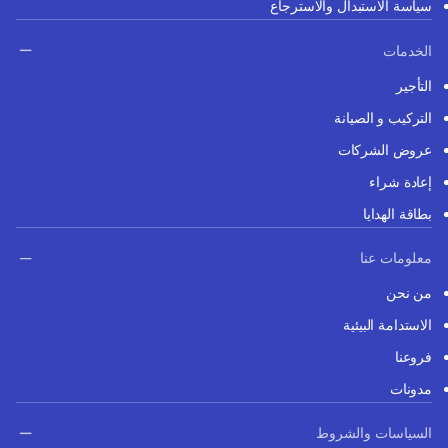
سياسة الاستبدال والاسترجاع
الخدمات
التأجير
التركيب و الصيانة
عروض الشركات
إعادة شراء
بطاقة الهدايا
معلومات عنا
من نحن
الاستدامة البيئية
فروعنا
مدونات
السياسات والشروط