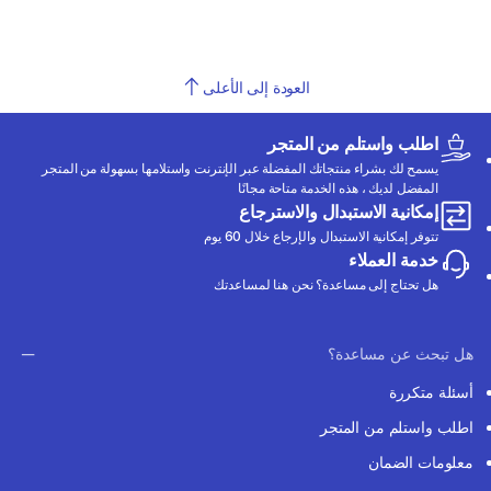
العودة إلى الأعلى
اطلب واستلم من المتجر
يسمح لك بشراء منتجاتك المفضلة عبر الإنترنت واستلامها بسهولة من المتجر
المفضل لديك ، هذه الخدمة متاحة مجانًا
إمكانية الاستبدال والاسترجاع
تتوفر إمكانية الاستبدال والإرجاع خلال 60 يوم
خدمة العملاء
هل تحتاج إلى مساعدة؟ نحن هنا لمساعدتك
هل تبحث عن مساعدة؟
أسئلة متكررة
اطلب واستلم من المتجر
معلومات الضمان