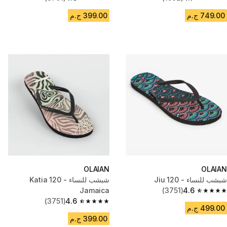
4.6 out of 5 stars from 3751 reviews
4.7 out of 5 stars from 1592 reviews
749.00 ج.م
399.00 ج.م
OLAIAN
OLAIAN
شبشب للنساء - 120 Jiu
شبشب للنساء - 120 Katia
Jamaica
(3751)
4.6
4.6 out of 5 stars from 3751 reviews
(3751)
4.6
4.6 out of 5 stars from 3751 reviews
499.00 ج.م
399.00 ج.م