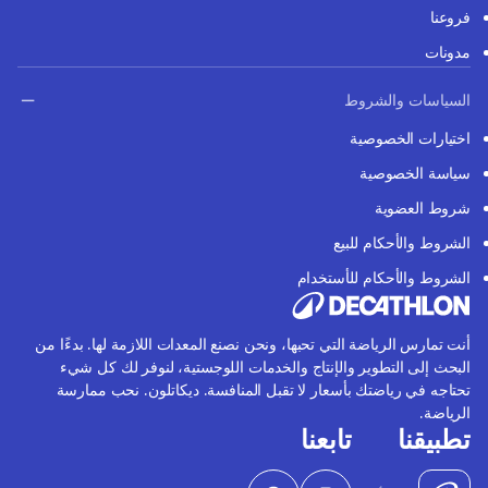
فروعنا
مدونات
السياسات والشروط
اختيارات الخصوصية
سياسة الخصوصية
شروط العضوية
الشروط والأحكام للبيع
الشروط والأحكام للأستخدام
أنت تمارس الرياضة التي تحبها، ونحن نصنع المعدات اللازمة لها. بدءًا من
البحث إلى التطوير والإنتاج والخدمات اللوجستية، لنوفر لك كل شيء
تحتاجه في رياضتك بأسعار لا تقبل المنافسة. ديكاتلون. نحب ممارسة
الرياضة.
تطبيقنا
تابعنا