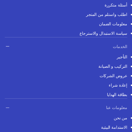
أسئلة متكررة
اطلب واستلم من المتجر
معلومات الضمان
سياسة الاستبدال والاسترجاع
الخدمات
التأجير
التركيب و الصيانة
عروض الشركات
إعادة شراء
بطاقة الهدايا
معلومات عنا
من نحن
الاستدامة البيئية