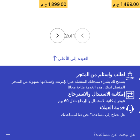
1,499.00 ج.م
1,899.00 ج.م
2
of
1
العودة إلى الأعلى
اطلب واستلم من المتجر
يسمح لك بشراء منتجاتك المفضلة عبر الإنترنت واستلامها بسهولة من المتجر
المفضل لديك ، هذه الخدمة متاحة مجانًا
إمكانية الاستبدال والاسترجاع
تتوفر إمكانية الاستبدال والإرجاع خلال 60 يوم
خدمة العملاء
هل تحتاج إلى مساعدة؟ نحن هنا لمساعدتك
هل تبحث عن مساعدة؟