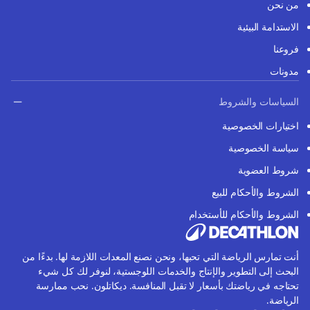
من نحن
الاستدامة البيئية
فروعنا
مدونات
السياسات والشروط
اختيارات الخصوصية
سياسة الخصوصية
شروط العضوية
الشروط والأحكام للبيع
الشروط والأحكام للأستخدام
أنت تمارس الرياضة التي تحبها، ونحن نصنع المعدات اللازمة لها. بدءًا من
البحث إلى التطوير والإنتاج والخدمات اللوجستية، لنوفر لك كل شيء
تحتاجه في رياضتك بأسعار لا تقبل المنافسة. ديكاتلون. نحب ممارسة
الرياضة.