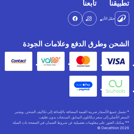
تطبيقنا
تابعنا
حمّل الأن
الشحن وطرق الدفع وعلامات الجودة
Contact
Valu
Mastercard
Visa
Apple Pay
Souhoola
* تشمل جميع الأسعار ضريبة القيمة المضافة بالإضافة إلى تكاليف الشحن. ويشير
السعر الأصلي إلى سعر ديكاتلون السابق. المنتجات بدون تغليف.
** يمكنك العثور على معلومات تفصيلية عن شروط الضمان في الصفحة ذات الصلة.
Decathlon 2026 ©