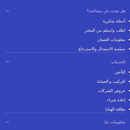
هل تبحث عن مساعدة؟
أسئلة متكررة
اطلب واستلم من المتجر
معلومات الضمان
سياسة الاستبدال والاسترجاع
الخدمات
التأجير
التركيب و الصيانة
عروض الشركات
إعادة شراء
بطاقة الهدايا
معلومات عنا