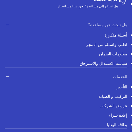
هل تحتاج إلى مساعدة؟ نحن هنا لمساعدتك
هل تبحث عن مساعدة؟
أسئلة متكررة
اطلب واستلم من المتجر
معلومات الضمان
سياسة الاستبدال والاسترجاع
الخدمات
التأجير
التركيب و الصيانة
عروض الشركات
إعادة شراء
بطاقة الهدايا