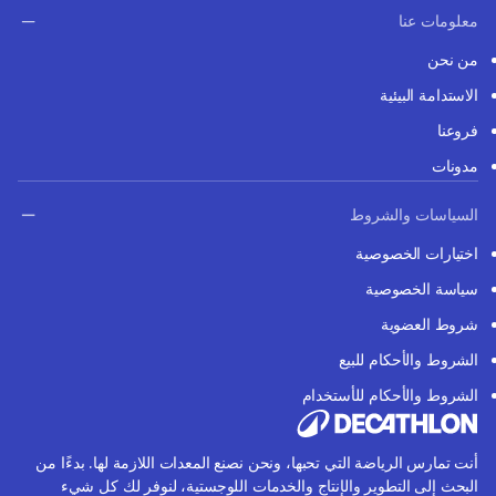
معلومات عنا
من نحن
الاستدامة البيئية
فروعنا
مدونات
السياسات والشروط
اختيارات الخصوصية
سياسة الخصوصية
شروط العضوية
الشروط والأحكام للبيع
الشروط والأحكام للأستخدام
أنت تمارس الرياضة التي تحبها، ونحن نصنع المعدات اللازمة لها. بدءًا من
البحث إلى التطوير والإنتاج والخدمات اللوجستية، لنوفر لك كل شيء