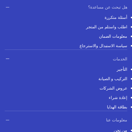
هل تبحث عن مساعدة؟
أسئلة متكررة
اطلب واستلم من المتجر
معلومات الضمان
سياسة الاستبدال والاسترجاع
الخدمات
التأجير
التركيب و الصيانة
عروض الشركات
إعادة شراء
بطاقة الهدايا
معلومات عنا
من نحن