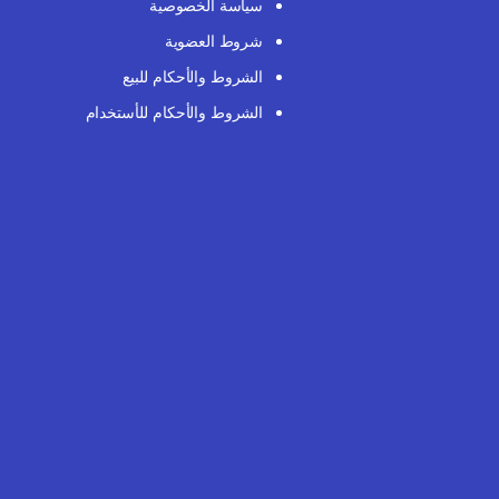
سياسة الخصوصية
شروط العضوية
الشروط والأحكام للبيع
الشروط والأحكام للأستخدام