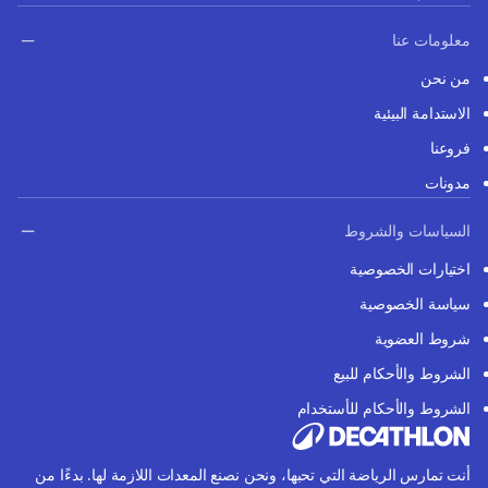
معلومات عنا
من نحن
الاستدامة البيئية
فروعنا
مدونات
السياسات والشروط
اختيارات الخصوصية
سياسة الخصوصية
شروط العضوية
الشروط والأحكام للبيع
الشروط والأحكام للأستخدام
أنت تمارس الرياضة التي تحبها، ونحن نصنع المعدات اللازمة لها. بدءًا من