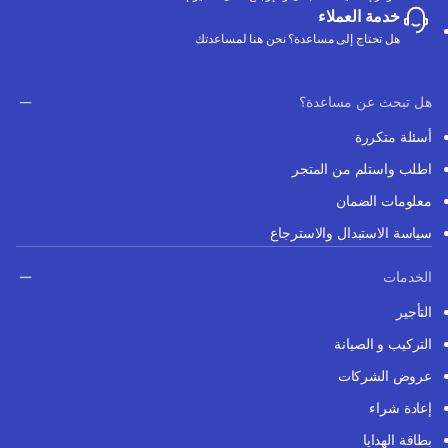
خدمة العملاء
هل تحتاج إلى مساعدة؟ نحن هنا لمساعدتك
هل تبحث عن مساعدة؟
أسئلة متكررة
اطلب واستلم من المتجر
معلومات الضمان
سياسة الاستبدال والاسترجاع
الخدمات
التأجير
التركيب و الصيانة
عروض الشركات
إعادة شراء
بطاقة الهدايا