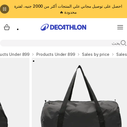
احصل على توصيل مجاني علي المنتجات أكثر من 2000 جنيه، لفترة
محدودة 🔥
cart
Menu
Open search
المنزل
Sales
Sales by price
Products Under 899
ucts Under 899