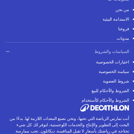
من نحن
الاستدامة البيئية
فروعنا
مدونات
السياسات والشروط
اختيارات الخصوصية
سياسة الخصوصية
شروط العضوية
الشروط والأحكام للبيع
الشروط والأحكام للأستخدام
أنت تمارس الرياضة التي تحبها، ونحن نصنع المعدات اللازمة لها. بدءًا من
البحث إلى التطوير والإنتاج والخدمات اللوجستية، لنوفر لك كل شيء
تحتاجه في رياضتك بأسعار لا تقبل المنافسة. ديكاتلون. نحب ممارسة