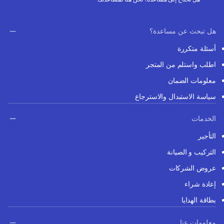
هل تبحث عن مساعدة؟
أسئلة متكررة
اطلب واستلم من المتجر
معلومات الضمان
سياسة الاستبدال والاسترجاع
الخدمات
التأجير
التركيب و الصيانة
عروض الشركات
إعادة شراء
بطاقة الهدايا
معلومات عنا