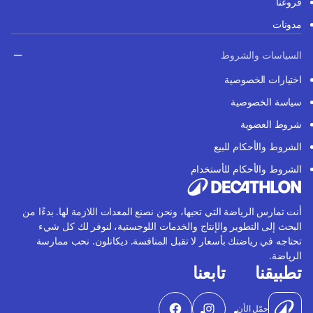
فروعنا
مدونات
السياسات والشروط
اختيارات الخصوصية
سياسة الخصوصية
شروط العضوية
الشروط والأحكام للبيع
الشروط والأحكام للأستخدام
أنت تمارس الرياضة التي تحبها، ونحن نصنع المعدات اللازمة لها. بدءًا من
البحث إلى التطوير والإنتاج والخدمات اللوجستية، لنوفر لك كل شيء
تحتاجه في رياضتك بأسعار لا تقبل المنافسة. ديكاتلون. نحب ممارسة
الرياضة.
تطبيقنا
تابعنا
حمّل الأن