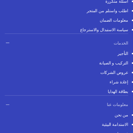
أسئلة متكررة
اطلب واستلم من المتجر
معلومات الضمان
سياسة الاستبدال والاسترجاع
الخدمات
التأجير
التركيب و الصيانة
عروض الشركات
إعادة شراء
بطاقة الهدايا
معلومات عنا
من نحن
الاستدامة البيئية