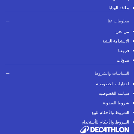
بطاقة الهدايا
معلومات عنا
من نحن
الاستدامة البيئية
فروعنا
مدونات
السياسات والشروط
اختيارات الخصوصية
سياسة الخصوصية
شروط العضوية
الشروط والأحكام للبيع
الشروط والأحكام للأستخدام