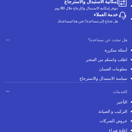
إمكانية الاستبدال والاسترجاع
تتوفر إمكانية الاستبدال والإرجاع خلال 60 يوم
خدمة العملاء
هل تحتاج إلى مساعدة؟ نحن هنا لمساعدتك
هل تبحث عن مساعدة؟
أسئلة متكررة
اطلب واستلم من المتجر
معلومات الضمان
سياسة الاستبدال والاسترجاع
الخدمات
التأجير
التركيب و الصيانة
عروض الشركات
إعادة شراء