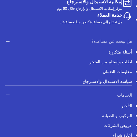
إمكانية الاستبدال والاسترجاع
تتوفر إمكانية الاستبدال والإرجاع خلال 60 يوم
خدمة العملاء
هل تحتاج إلى مساعدة؟ نحن هنا لمساعدتك
هل تبحث عن مساعدة؟
أسئلة متكررة
اطلب واستلم من المتجر
معلومات الضمان
سياسة الاستبدال والاسترجاع
الخدمات
التأجير
التركيب و الصيانة
عروض الشركات
إعادة شراء