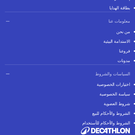
بطاقة الهدايا
معلومات عنا
من نحن
الاستدامة البيئية
فروعنا
مدونات
السياسات والشروط
اختيارات الخصوصية
سياسة الخصوصية
شروط العضوية
الشروط والأحكام للبيع
الشروط والأحكام للأستخدام