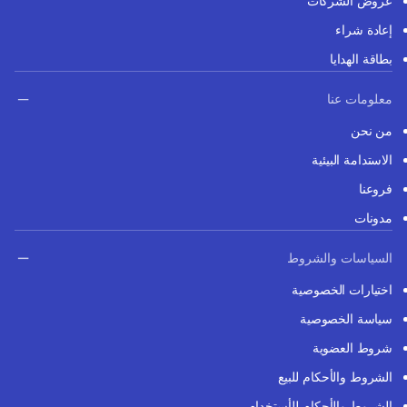
عروض الشركات
إعادة شراء
بطاقة الهدايا
معلومات عنا
من نحن
الاستدامة البيئية
فروعنا
مدونات
السياسات والشروط
اختيارات الخصوصية
سياسة الخصوصية
شروط العضوية
الشروط والأحكام للبيع
الشروط والأحكام للأستخدام