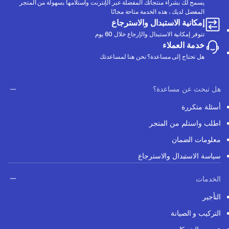
يسمح لك بشراء منتجاتك المفضلة عبر الإنترنت واستلامها بسهولة من المتجر
المفضل لديك ، هذه الخدمة متاحة مجانًا
إمكانية الاستبدال والاسترجاع
تتوفر إمكانية الاستبدال والإرجاع خلال 60 يوم
خدمة العملاء
هل تحتاج إلى مساعدة؟ نحن هنا لمساعدتك
هل تبحث عن مساعدة؟
أسئلة متكررة
اطلب واستلم من المتجر
معلومات الضمان
سياسة الاستبدال والاسترجاع
الخدمات
التأجير
التركيب و الصيانة