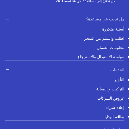
هل تحتاج إلى مساعدة؟ نحن هنا لمساعدتك
هل تبحث عن مساعدة؟
أسئلة متكررة
اطلب واستلم من المتجر
معلومات الضمان
سياسة الاستبدال والاسترجاع
الخدمات
التأجير
التركيب و الصيانة
عروض الشركات
إعادة شراء
بطاقة الهدايا