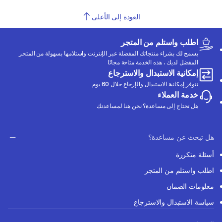
العودة إلى الأعلى
اطلب واستلم من المتجر
يسمح لك بشراء منتجاتك المفضلة عبر الإنترنت واستلامها بسهولة من المتجر
المفضل لديك ، هذه الخدمة متاحة مجانًا
إمكانية الاستبدال والاسترجاع
تتوفر إمكانية الاستبدال والإرجاع خلال 60 يوم
خدمة العملاء
هل تحتاج إلى مساعدة؟ نحن هنا لمساعدتك
هل تبحث عن مساعدة؟
أسئلة متكررة
اطلب واستلم من المتجر
معلومات الضمان
سياسة الاستبدال والاسترجاع