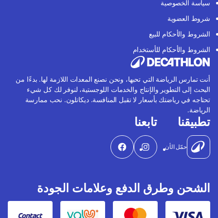
سياسة الخصوصية
شروط العضوية
الشروط والأحكام للبيع
الشروط والأحكام للأستخدام
أنت تمارس الرياضة التي تحبها، ونحن نصنع المعدات اللازمة لها. بدءًا من
البحث إلى التطوير والإنتاج والخدمات اللوجستية، لنوفر لك كل شيء
تحتاجه في رياضتك بأسعار لا تقبل المنافسة. ديكاتلون. نحب ممارسة
الرياضة.
تطبيقنا
تابعنا
حمّل الأن
الشحن وطرق الدفع وعلامات الجودة