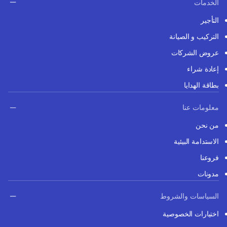
الخدمات
التأجير
التركيب و الصيانة
عروض الشركات
إعادة شراء
بطاقة الهدايا
معلومات عنا
من نحن
الاستدامة البيئية
فروعنا
مدونات
السياسات والشروط
اختيارات الخصوصية