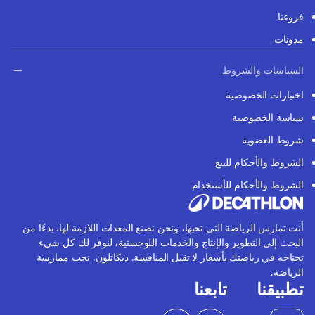
فروعنا
مدونات
السياسات والشروط
اختيارات الخصوصية
سياسة الخصوصية
شروط العضوية
الشروط والأحكام للبيع
الشروط والأحكام للأستخدام
أنت تمارس الرياضة التي تحبها، ونحن نصنع المعدات اللازمة لها. بدءًا من
البحث إلى التطوير والإنتاج والخدمات اللوجستية، لنوفر لك كل شيء
تحتاجه في رياضتك بأسعار لا تقبل المنافسة. ديكاتلون. نحب ممارسة
الرياضة.
تطبيقنا
تابعنا