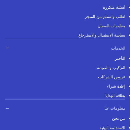
أسئلة متكررة
اطلب واستلم من المتجر
معلومات الضمان
سياسة الاستبدال والاسترجاع
الخدمات
التأجير
التركيب و الصيانة
عروض الشركات
إعادة شراء
بطاقة الهدايا
معلومات عنا
من نحن
الاستدامة البيئية