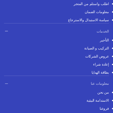
اطلب واستلم من المتجر
معلومات الضمان
سياسة الاستبدال والاسترجاع
الخدمات
التأجير
التركيب و الصيانة
عروض الشركات
إعادة شراء
بطاقة الهدايا
معلومات عنا
من نحن
الاستدامة البيئية
فروعنا