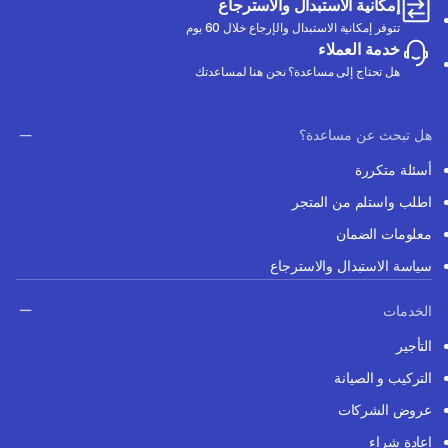
إمكانية الاستبدال والاسترجاع
تتوفر إمكانية الاستبدال والإرجاع خلال 60 يوم
خدمة العملاء
هل تحتاج إلى مساعدة؟ نحن هنا لمساعدتك
هل تبحث عن مساعدة؟
أسئلة متكررة
اطلب واستلم من المتجر
معلومات الضمان
سياسة الاستبدال والاسترجاع
الخدمات
التأجير
التركيب و الصيانة
عروض الشركات
إعادة شراء