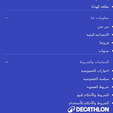
بطاقة الهدايا
معلومات عنا
من نحن
الاستدامة البيئية
فروعنا
مدونات
السياسات والشروط
اختيارات الخصوصية
سياسة الخصوصية
شروط العضوية
الشروط والأحكام للبيع
الشروط والأحكام للأستخدام