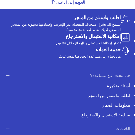
العودة إلى الأعلى
اطلب واستلم من المتجر
يسمح لك بشراء منتجاتك المفضلة عبر الإنترنت واستلامها بسهولة من المتجر
المفضل لديك ، هذه الخدمة متاحة مجانًا
إمكانية الاستبدال والاسترجاع
تتوفر إمكانية الاستبدال والإرجاع خلال 60 يوم
خدمة العملاء
هل تحتاج إلى مساعدة؟ نحن هنا لمساعدتك
هل تبحث عن مساعدة؟
أسئلة متكررة
اطلب واستلم من المتجر
معلومات الضمان
سياسة الاستبدال والاسترجاع
الخدمات