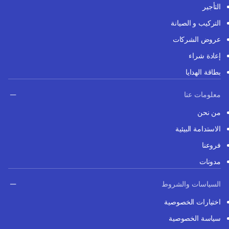
التأجير
التركيب و الصيانة
عروض الشركات
إعادة شراء
بطاقة الهدايا
معلومات عنا
من نحن
الاستدامة البيئية
فروعنا
مدونات
السياسات والشروط
اختيارات الخصوصية
سياسة الخصوصية