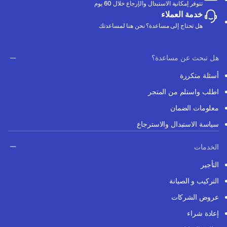
تتوفر إمكانية الاستبدال والإرجاع خلال 60 يوم
خدمة العملاء
هل تحتاج إلى مساعدة؟ نحن هنا لمساعدتك
هل تبحث عن مساعدة؟
أسئلة متكررة
اطلب واستلم من المتجر
معلومات الضمان
سياسة الاستبدال والاسترجاع
الخدمات
التأجير
التركيب و الصيانة
عروض الشركات
إعادة شراء