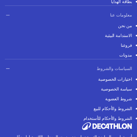
بطاقة الهدايا
معلومات عنا
من نحن
الاستدامة البيئية
فروعنا
مدونات
السياسات والشروط
اختيارات الخصوصية
سياسة الخصوصية
شروط العضوية
الشروط والأحكام للبيع
الشروط والأحكام للأستخدام
أنت تمارس الرياضة التي تحبها، ونحن نصنع المعدات اللازمة لها. بدءًا من