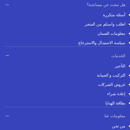
هل تبحث عن مساعدة؟
أسئلة متكررة
اطلب واستلم من المتجر
معلومات الضمان
سياسة الاستبدال والاسترجاع
الخدمات
التأجير
التركيب و الصيانة
عروض الشركات
إعادة شراء
بطاقة الهدايا
معلومات عنا
من نحن