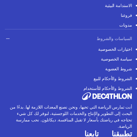
الاستدامة البيئية
فروعنا
مدونات
السياسات والشروط
اختيارات الخصوصية
سياسة الخصوصية
شروط العضوية
الشروط والأحكام للبيع
الشروط والأحكام للأستخدام
أنت تمارس الرياضة التي تحبها، ونحن نصنع المعدات اللازمة لها. بدءًا من
البحث إلى التطوير والإنتاج والخدمات اللوجستية، لنوفر لك كل شيء
تحتاجه في رياضتك بأسعار لا تقبل المنافسة. ديكاتلون. نحب ممارسة
الرياضة.
تطبيقنا
تابعنا