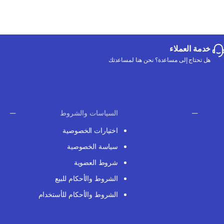
خدمة العملاء
هل تحتاج إلى مساعدة؟ نحن هنا لمساعدتك
السياسات والشروط
اختيارات الخصوصية
سياسة الخصوصية
شروط العضوية
الشروط والأحكام للبيع
الشروط والأحكام للأستخدام