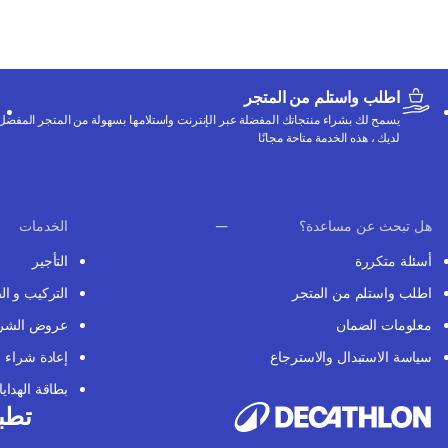
اطلب واستلم من المتجر
يسمح لك بشراء منتجاتك المفضلة عبر الإنترنت واستلامها بسهولة من المتجر المفضل
لديك ، هذه الخدمة متاحة مجانًا
هل تبحث عن مساعدة؟
الخدمات
أسئلة متكررة
التأجير
اطلب واستلم من المتجر
التركيب و ال
معلومات الضمان
عروض الشر
سياسة الاستبدال والاسترجاع
إعادة شراء
بطاقة الهدايا
تطبي