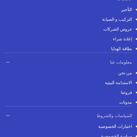
التأجير
التركيب و الصيانة
عروض الشركات
إعادة شراء
بطاقة الهدايا
معلومات عنا
من نحن
الاستدامة البيئية
فروعنا
مدونات
السياسات والشروط
اختيارات الخصوصية
سياسة الخصوصية