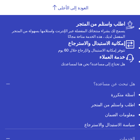
العودة إلى الأعلى
اطلب واستلم من المتجر
يسمح لك بشراء منتجاتك المفضلة عبر الإنترنت واستلامها بسهولة من المتجر
المفضل لديك ، هذه الخدمة متاحة مجانًا
إمكانية الاستبدال والاسترجاع
تتوفر إمكانية الاستبدال والإرجاع خلال 60 يوم
خدمة العملاء
هل تحتاج إلى مساعدة؟ نحن هنا لمساعدتك
هل تبحث عن مساعدة؟
أسئلة متكررة
اطلب واستلم من المتجر
معلومات الضمان
سياسة الاستبدال والاسترجاع
الخدمات