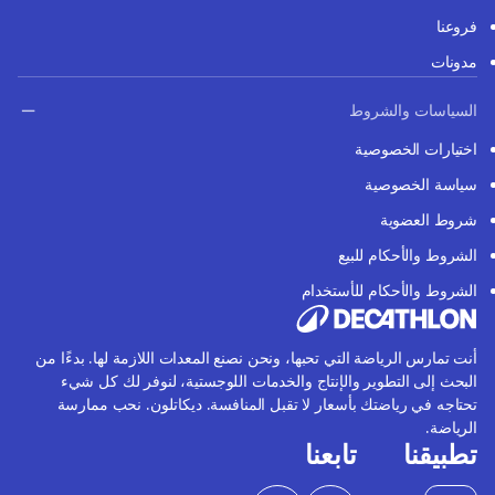
فروعنا
مدونات
السياسات والشروط
اختيارات الخصوصية
سياسة الخصوصية
شروط العضوية
الشروط والأحكام للبيع
الشروط والأحكام للأستخدام
أنت تمارس الرياضة التي تحبها، ونحن نصنع المعدات اللازمة لها. بدءًا من
البحث إلى التطوير والإنتاج والخدمات اللوجستية، لنوفر لك كل شيء
تحتاجه في رياضتك بأسعار لا تقبل المنافسة. ديكاتلون. نحب ممارسة
الرياضة.
تطبيقنا
تابعنا