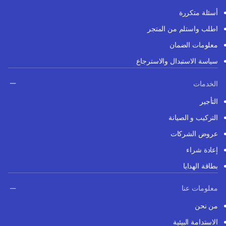
أسئلة متكررة
اطلب واستلم من المتجر
معلومات الضمان
سياسة الاستبدال والاسترجاع
الخدمات
التأجير
التركيب و الصيانة
عروض الشركات
إعادة شراء
بطاقة الهدايا
معلومات عنا
من نحن
الاستدامة البيئية