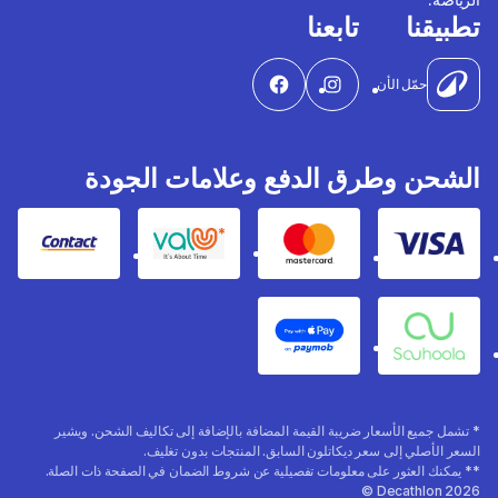
تطبيقنا
تابعنا
حمّل الأن
الشحن وطرق الدفع وعلامات الجودة
Contact
Valu
Mastercard
Visa
Apple Pay
Souhoola
* تشمل جميع الأسعار ضريبة القيمة المضافة بالإضافة إلى تكاليف الشحن. ويشير
السعر الأصلي إلى سعر ديكاتلون السابق. المنتجات بدون تغليف.
** يمكنك العثور على معلومات تفصيلية عن شروط الضمان في الصفحة ذات الصلة.
Decathlon 2026 ©