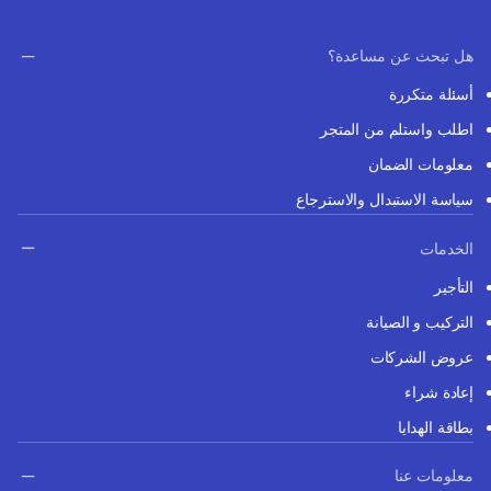
هل تبحث عن مساعدة؟
أسئلة متكررة
اطلب واستلم من المتجر
معلومات الضمان
سياسة الاستبدال والاسترجاع
الخدمات
التأجير
التركيب و الصيانة
عروض الشركات
إعادة شراء
بطاقة الهدايا
معلومات عنا