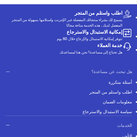
اطلب واستلم من المتجر
يسمح لك بشراء منتجاتك المفضلة عبر الإنترنت واستلامها بسهولة من المتجر
المفضل لديك ، هذه الخدمة متاحة مجانًا
إمكانية الاستبدال والاسترجاع
تتوفر إمكانية الاستبدال والإرجاع خلال 60 يوم
خدمة العملاء
هل تحتاج إلى مساعدة؟ نحن هنا لمساعدتك
هل تبحث عن مساعدة؟
أسئلة متكررة
اطلب واستلم من المتجر
معلومات الضمان
سياسة الاستبدال والاسترجاع
الخدمات
التأجير