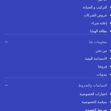
التركيب و الصيانة
عروض الشركات
إعادة شراء
بطاقة الهدايا
معلومات عنا
من نحن
الاستدامة البيئية
فروعنا
مدونات
السياسات والشروط
اختيارات الخصوصية
سياسة الخصوصية
شروط العضوية