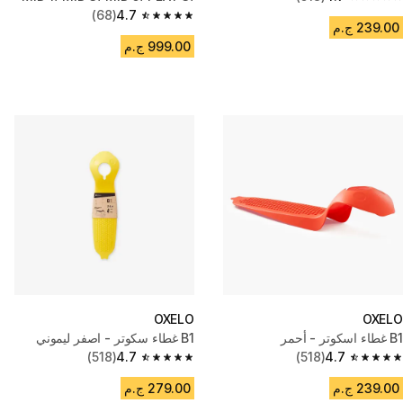
4.7 out of 5 stars from 518 reviews
PLAY 5 (الأمامية)
4.7
(68)
4.7 out of 5 stars from 68 reviews
239.00 ج.م
999.00 ج.م
OXELO
OXELO
B1 غطاء اسكوتر - أحمر
B1 غطاء سكوتر - اصفر ليموني
(518)
4.7
(518)
4.7
4.7 out of 5 stars from 518 reviews
4.7 out of 5 stars from 518 reviews
239.00 ج.م
279.00 ج.م