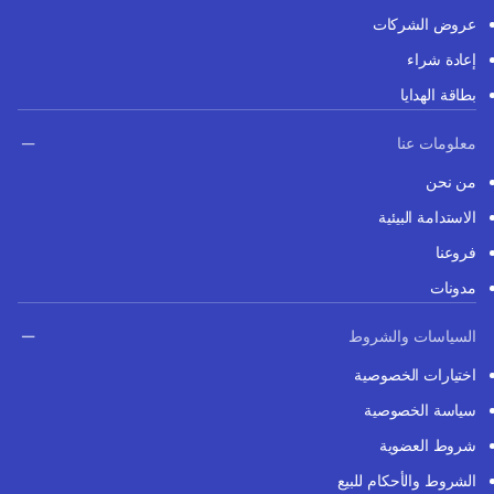
عروض الشركات
إعادة شراء
بطاقة الهدايا
معلومات عنا
من نحن
الاستدامة البيئية
فروعنا
مدونات
السياسات والشروط
اختيارات الخصوصية
سياسة الخصوصية
شروط العضوية
الشروط والأحكام للبيع