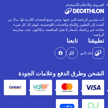
الشروط والأحكام للأستخدام
أنت تمارس الرياضة التي تحبها، ونحن نصنع المعدات اللازمة لها. بدءًا من
البحث إلى التطوير والإنتاج والخدمات اللوجستية، لنوفر لك كل شيء
تحتاجه في رياضتك بأسعار لا تقبل المنافسة. ديكاتلون. نحب ممارسة
الرياضة.
تطبيقنا
تابعنا
حمّل الأن
الشحن وطرق الدفع وعلامات الجودة
Contact
Valu
Mastercard
Visa