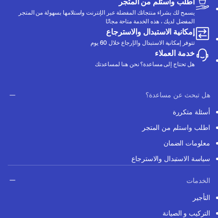
اطلب واستلم من المتجر
يسمح لك بشراء منتجاتك المفضلة عبر الإنترنت واستلامها بسهولة من المتجر
المفضل لديك ، هذه الخدمة متاحة مجانًا
إمكانية الاستبدال والاسترجاع
تتوفر إمكانية الاستبدال والإرجاع خلال 60 يوم
خدمة العملاء
هل تحتاج إلى مساعدة؟ نحن هنا لمساعدتك
هل تبحث عن مساعدة؟
أسئلة متكررة
اطلب واستلم من المتجر
معلومات الضمان
سياسة الاستبدال والاسترجاع
الخدمات
التأجير
التركيب و الصيانة