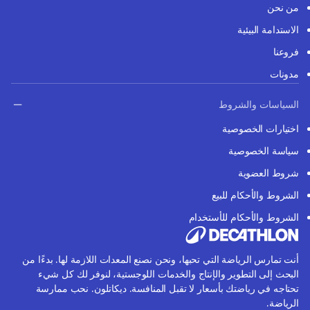
من نحن
الاستدامة البيئية
فروعنا
مدونات
السياسات والشروط
اختيارات الخصوصية
سياسة الخصوصية
شروط العضوية
الشروط والأحكام للبيع
الشروط والأحكام للأستخدام
أنت تمارس الرياضة التي تحبها، ونحن نصنع المعدات اللازمة لها. بدءًا من
البحث إلى التطوير والإنتاج والخدمات اللوجستية، لنوفر لك كل شيء
تحتاجه في رياضتك بأسعار لا تقبل المنافسة. ديكاتلون. نحب ممارسة
الرياضة.