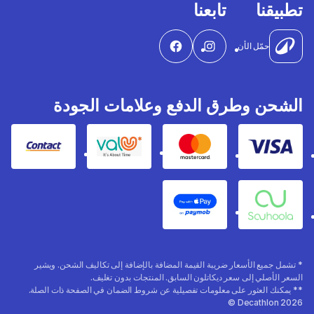
تطبيقنا
تابعنا
حمّل الأن
الشحن وطرق الدفع وعلامات الجودة
Contact
Valu
Mastercard
Visa
Apple Pay
Souhoola
* تشمل جميع الأسعار ضريبة القيمة المضافة بالإضافة إلى تكاليف الشحن. ويشير
السعر الأصلي إلى سعر ديكاتلون السابق. المنتجات بدون تغليف.
** يمكنك العثور على معلومات تفصيلية عن شروط الضمان في الصفحة ذات الصلة.
Decathlon 2026 ©