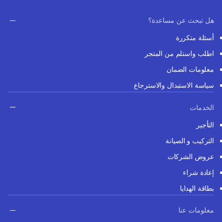
هل تبحث عن مساعدة؟
أسئلة متكررة
اطلب واستلم من المتجر
معلومات الضمان
سياسة الاستبدال والاسترجاع
الخدمات
التأجير
التركيب و الصيانة
عروض الشركات
إعادة شراء
بطاقة الهدايا
معلومات عنا