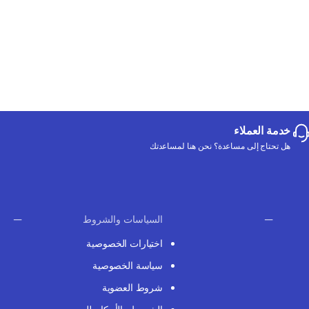
خدمة العملاء
هل تحتاج إلى مساعدة؟ نحن هنا لمساعدتك
السياسات والشروط
اختيارات الخصوصية
سياسة الخصوصية
شروط العضوية