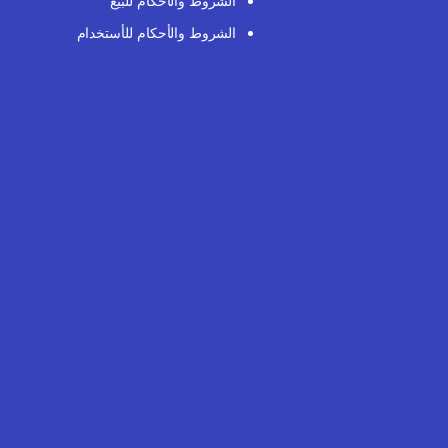
الشروط والأحكام للبيع
الشروط والأحكام للأستخدام