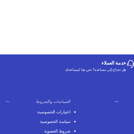
خدمة العملاء
هل تحتاج إلى مساعدة؟ نحن هنا لمساعدتك
السياسات والشروط
اختيارات الخصوصية
سياسة الخصوصية
شروط العضوية