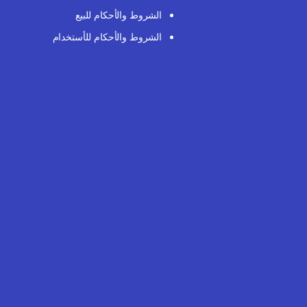
الشروط والأحكام للبيع
الشروط والأحكام للأستخدام