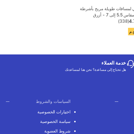
لمسافات طويلة مريح بأشرطة
لى 7 - أزرق
(338)
4.
خدمة العملاء
هل تحتاج إلى مساعدة؟ نحن هنا لمساعدتك
السياسات والشروط
اختيارات الخصوصية
سياسة الخصوصية
شروط العضوية